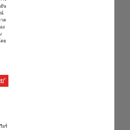
นยัน
ณ์
่บาด
กอง
ม
 โดย
อย’
ียร์